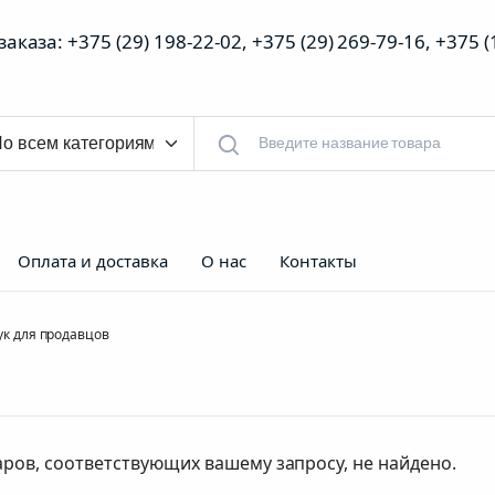
аказа: +375 (29) 198-22-02, +375 (29) 269-79-16, +375 
Оплата и доставка
О нас
Контакты
к для продавцов
аров, соответствующих вашему запросу, не найдено.