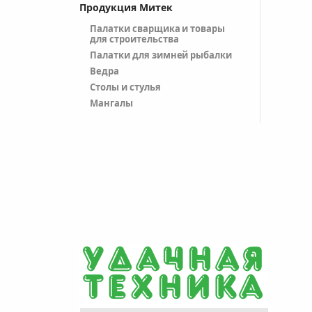
Продукция Митек
Палатки сварщика и товары
для строительства
Палатки для зимней рыбалки
Ведра
Столы и стулья
Мангалы