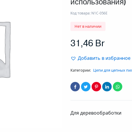
использования)
Код товара:
N1C-056E
Нет в наличии
31,46
Br
Добавить в избранное
Категории:
Цепи для цепных пи
Для деревообработки