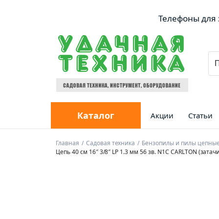
Телефоны для з
Каталог
Акции
Статьи
Главная
Садовая техника
Бензопилы и пилы цепные
Цепь 40 см 16″ 3/8″ LP 1.3 мм 56 зв. N1C CARLTON (зат