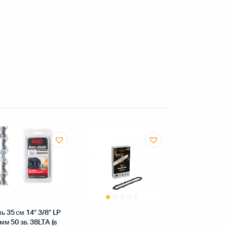
ь 35 см 14″ 3/8″ LP
 мм 50 зв. 38LTA (в