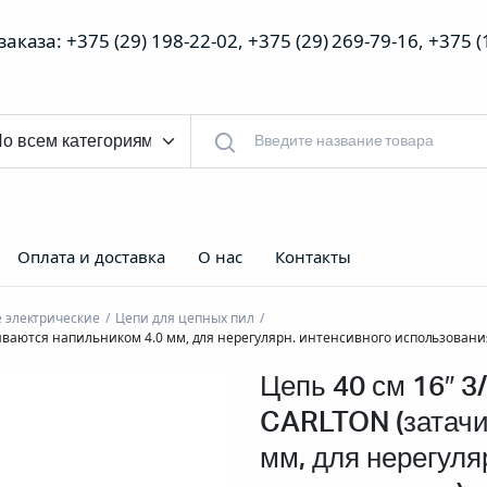
аказа: +375 (29) 198-22-02, +375 (29) 269-79-16, +375 
Оплата и доставка
О нас
Контакты
 электрические
Цепи для цепных пил
ачиваются напильником 4.0 мм, для нерегулярн. интенсивного использовани
Цепь 40 см 16″ 3/
CARLTON (затачи
мм, для нерегуля