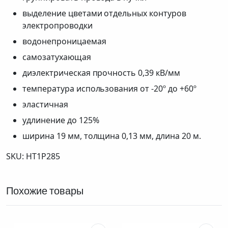
выделение цветами отдельных контуров
электропроводки
водонепроницаемая
самозатухающая
диэлектрическая прочность 0,39 кВ/мм
температура использования от -20º до +60º
эластичная
удлинение до 125%
ширина 19 мм, толщина 0,13 мм, длина 20 м.
SKU: HT1P285
Похожие товары